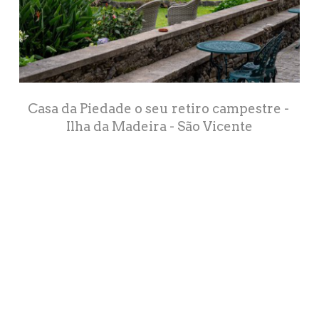
Casa da Piedade o seu retiro campestre - 
Ilha da Madeira - São Vicente