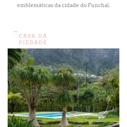
emblemáticas da cidade do Funchal.