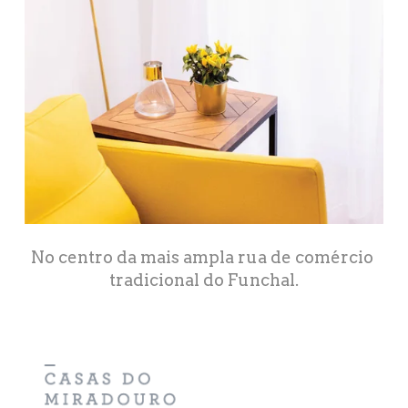
No centro da mais ampla rua de comércio 
tradicional do Funchal.