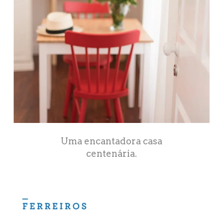
Uma encantadora casa
centenária.