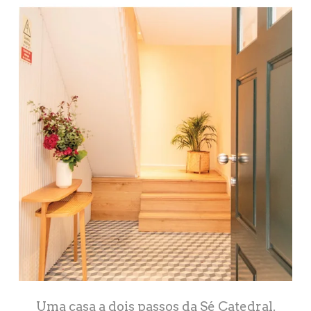
Uma casa a dois passos da Sé Catedral.