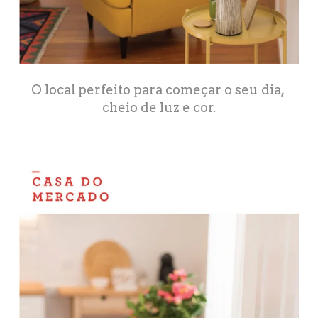
O local perfeito para começar o seu dia, 
cheio de luz e cor.