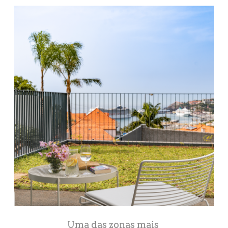
Uma das zonas mais 