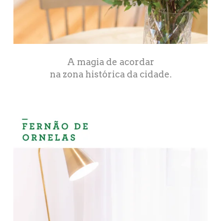
A magia de acordar
na zona histórica da cidade.